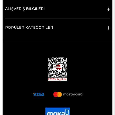
ALIŞVERİŞ BİLGİLERİ
POPÜLER KATEGORİLER