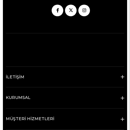
İLETİŞİM
KURUMSAL
MÜŞTERİ HİZMETLERİ