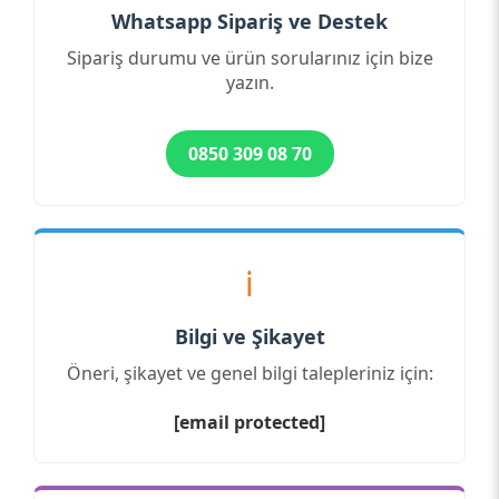
Whatsapp Sipariş ve Destek
Sipariş durumu ve ürün sorularınız için bize
yazın.
0850 309 08 70
ℹ️
Bilgi ve Şikayet
Öneri, şikayet ve genel bilgi talepleriniz için:
[email protected]