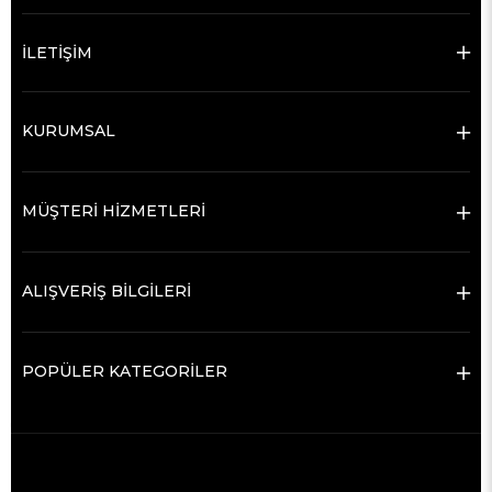
İLETİŞİM
KURUMSAL
MÜŞTERİ HİZMETLERİ
ALIŞVERİŞ BİLGİLERİ
POPÜLER KATEGORİLER