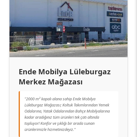
Ende Mobilya Lüleburgaz
Merkez Mağazası
"2000 m² kapalı alana sahip Ende Mobilya
Lüleburgaz Mağazası; Koltuk Takımlarından Yemek
Odalarına, Yatak Odalarından Bahçe Mobilyalarına
kadar aradığınız tüm ürünleri tek çatı altında
topluyor! Konfor ve şıklığı bir arada sunan
ürünlerimizle hizmetinizdeyiz."