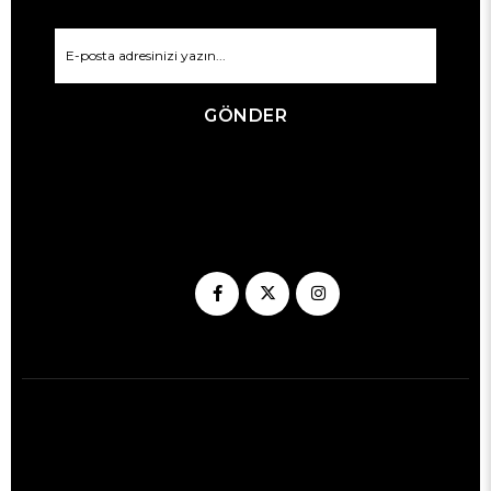
GÖNDER