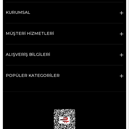
KURUMSAL
MÜŞTERİ HİZMETLERİ
ALIŞVERİŞ BİLGİLERİ
POPÜLER KATEGORİLER