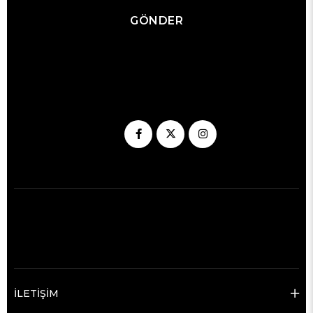
GÖNDER
İLETİŞİM