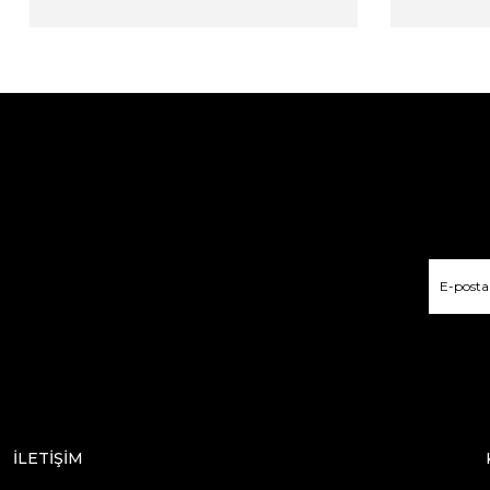
İLETİŞİM