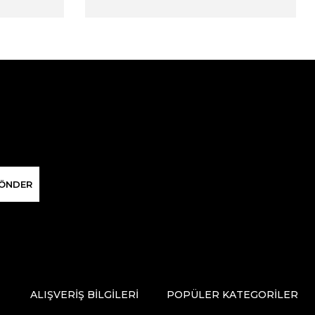
ÖNDER
ALIŞVERİŞ BİLGİLERİ
POPÜLER KATEGORİLER