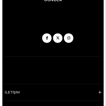
İLETİŞİM