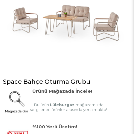
Space Bahçe Oturma Grubu
Ürünü Mağazada İncele!
-Bu ürün
Lüleburgaz
mağazamızda
sergilenen ürünler arasında yer almakta!
%100 Yerli Üretim!