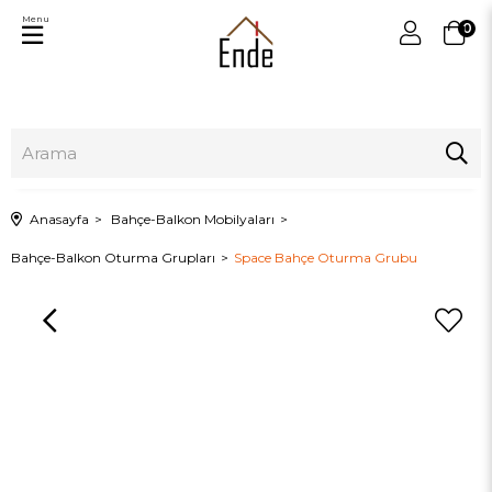
Menu
0
Anasayfa
Bahçe-Balkon Mobilyaları
Bahçe-Balkon Oturma Grupları
Space Bahçe Oturma Grubu