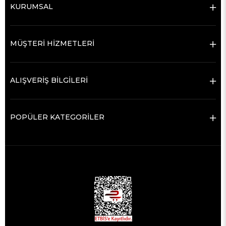
KURUMSAL
MÜŞTERİ HİZMETLERİ
ALIŞVERİŞ BİLGİLERİ
POPÜLER KATEGORİLER