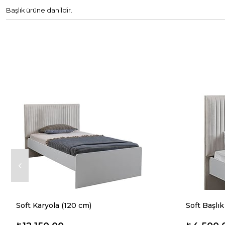
Başlık ürüne dahildir.
Soft Karyola (120 cm)
Soft Başlık