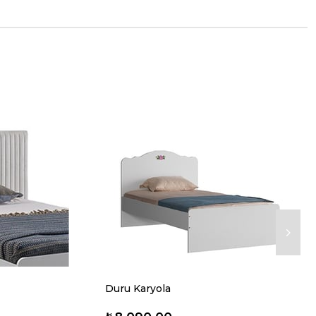
Duru Karyola