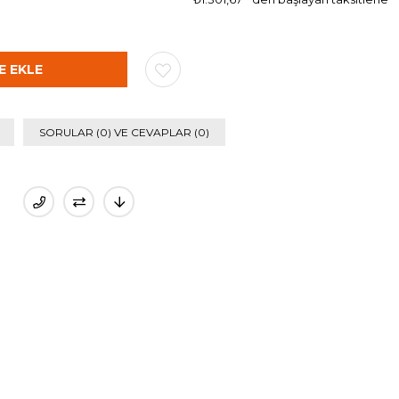
SORULAR (0) VE CEVAPLAR (0)