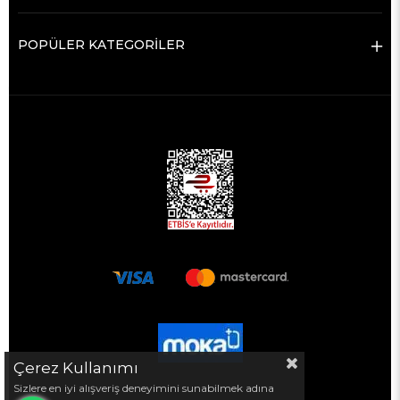
POPÜLER KATEGORİLER
Çerez Kullanımı
Sizlere en iyi alışveriş deneyimini sunabilmek adına