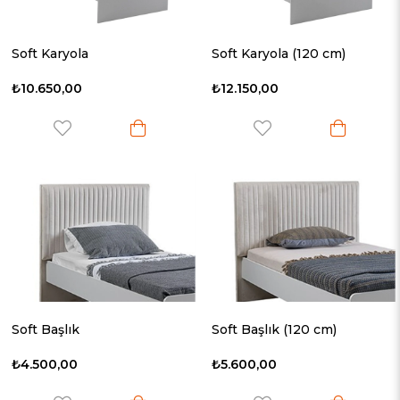
Soft Karyola
Soft Karyola (120 cm)
₺10.650,00
₺12.150,00
Soft Başlık
Soft Başlık (120 cm)
₺4.500,00
₺5.600,00