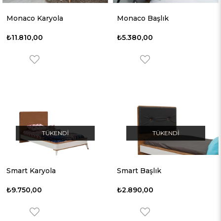
Monaco Karyola
Monaco Başlık
₺11.810,00
₺5.380,00
TÜKENDI
TÜKENDI
Smart Karyola
Smart Başlık
₺9.750,00
₺2.890,00