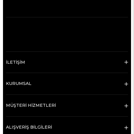
İLETİŞİM
KURUMSAL
MÜŞTERİ HİZMETLERİ
ALIŞVERİŞ BİLGİLERİ