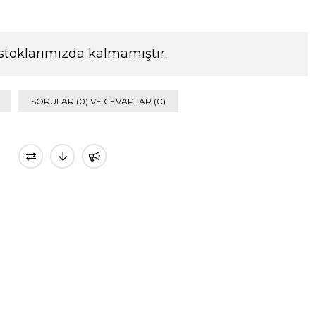
stoklarımızda kalmamıştır.
SORULAR (0) VE CEVAPLAR (0)