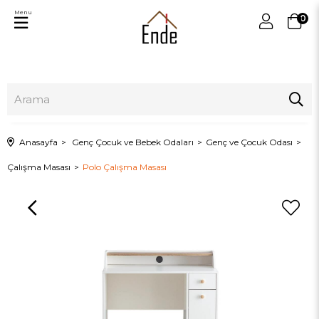
Menu
0
Anasayfa
Genç Çocuk ve Bebek Odaları
Genç ve Çocuk Odası
Çalışma Masası
Polo Çalışma Masası