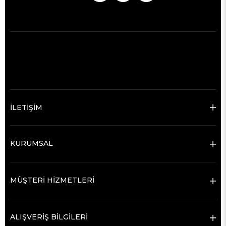
İLETİŞİM
KURUMSAL
MÜŞTERİ HİZMETLERİ
ALIŞVERİŞ BİLGİLERİ