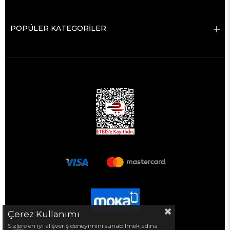
POPÜLER KATEGORİLER
Çerez Kullanımı
Sizlere en iyi alışveriş deneyimini sunabilmek adına