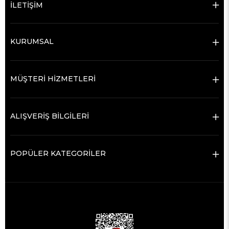
İLETİŞİM
KURUMSAL
MÜŞTERİ HİZMETLERİ
ALIŞVERİŞ BİLGİLERİ
POPÜLER KATEGORİLER