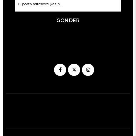
GÖNDER