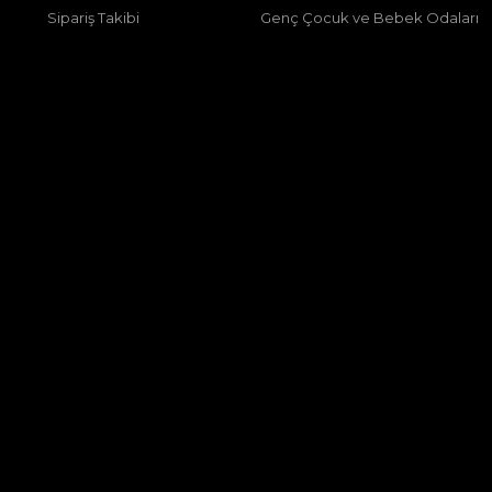
Sipariş Takibi
Genç Çocuk ve Bebek Odaları