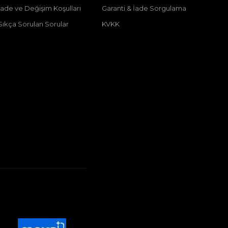
İade ve Değişim Koşulları
Garanti & İade Sorgulama
Sıkça Sorulan Sorular
KVKK