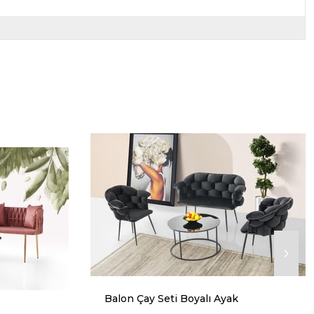
Balon Çay Seti Boyalı Ayak