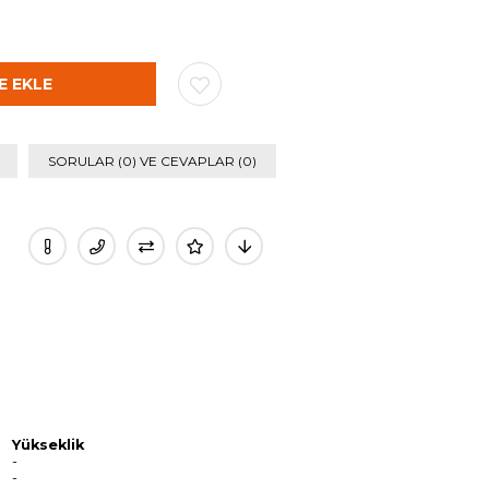
SORULAR (0) VE CEVAPLAR (0)
Yükseklik
-
-