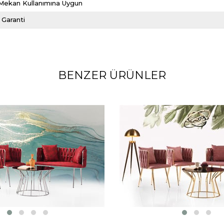
 Mekan Kullanımına Uygun
l Garanti
BENZER ÜRÜNLER