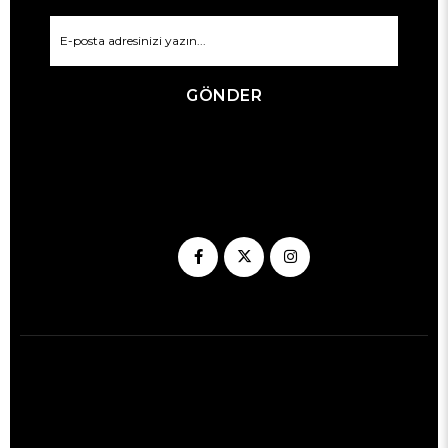
GÖNDER