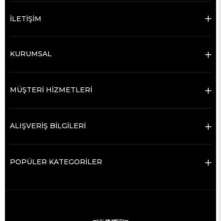
İLETİŞİM
KURUMSAL
MÜŞTERİ HİZMETLERİ
ALIŞVERİŞ BİLGİLERİ
POPÜLER KATEGORİLER