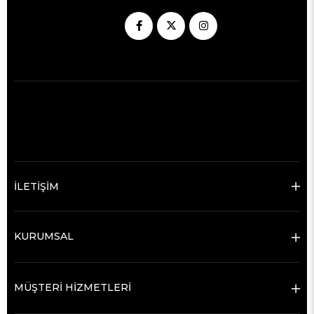
İLETİŞİM
KURUMSAL
MÜŞTERİ HİZMETLERİ