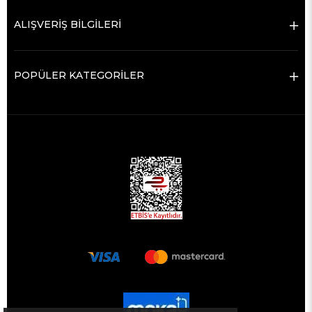
ALIŞVERİŞ BİLGİLERİ
POPÜLER KATEGORİLER