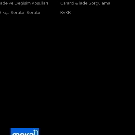
İade ve Değişim Koşulları
Garanti & İade Sorgulama
Sıkça Sorulan Sorular
KVKK