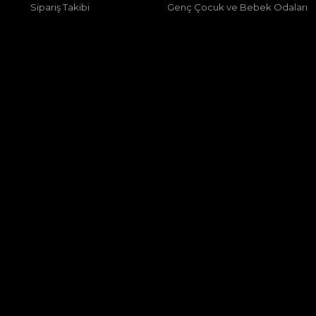
Sipariş Takibi
Genç Çocuk ve Bebek Odaları