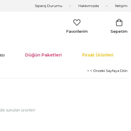
Sipariş Durumu
Hakkımızda
İletişim
Favorilerim
Sepetim
sı
Düğün Paketleri
Fırsat Ürünleri
< < Önceki Sayfaya Dön
de sunulan ürünleri