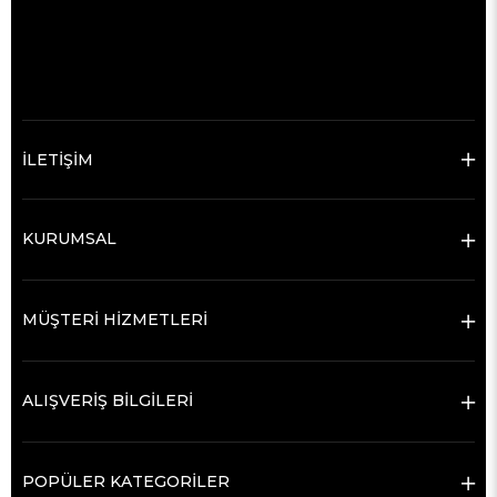
İLETİŞİM
KURUMSAL
MÜŞTERİ HİZMETLERİ
ALIŞVERİŞ BİLGİLERİ
POPÜLER KATEGORİLER