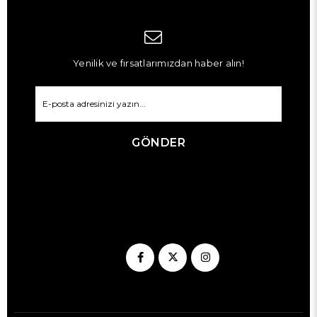
Yenilik ve fırsatlarımızdan haber alın!
GÖNDER