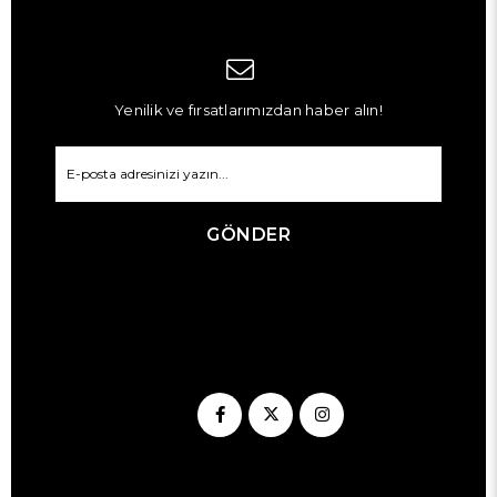
Yenilik ve fırsatlarımızdan haber alın!
GÖNDER