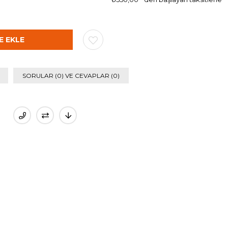
SORULAR (0) VE CEVAPLAR (0)