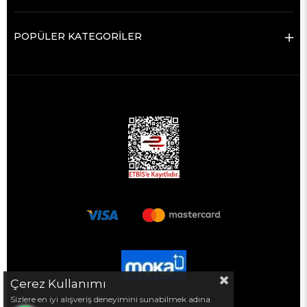
POPÜLER KATEGORİLER
Çerez Kullanımı
Sizlere en iyi alışveriş deneyimini sunabilmek adına