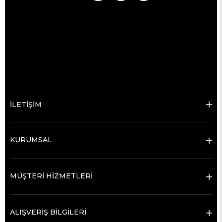
İLETİŞİM
KURUMSAL
MÜŞTERİ HİZMETLERİ
ALIŞVERİŞ BİLGİLERİ