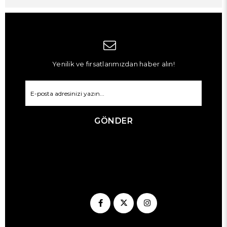
Yenilik ve fırsatlarımızdan haber alın!
GÖNDER