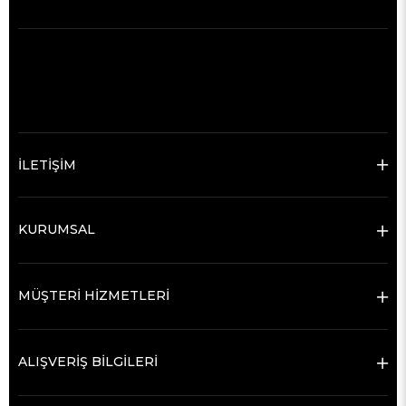
İLETİŞİM
KURUMSAL
MÜŞTERİ HİZMETLERİ
ALIŞVERİŞ BİLGİLERİ