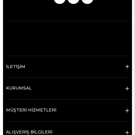
İLETİŞİM
KURUMSAL
MÜŞTERİ HİZMETLERİ
ALIŞVERİŞ BİLGİLERİ