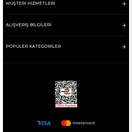
MÜŞTERİ HİZMETLERİ
ALIŞVERİŞ BİLGİLERİ
POPÜLER KATEGORİLER