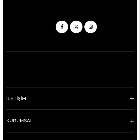
İLETİŞİM
KURUMSAL