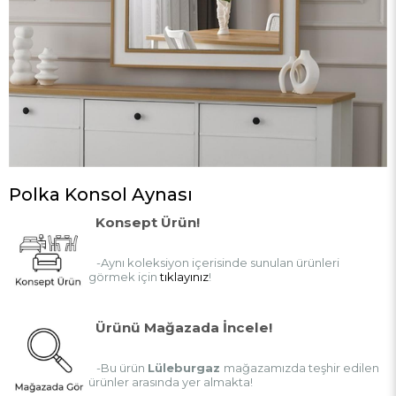
Polka Konsol Aynası
Konsept Ürün!
-Aynı koleksiyon içerisinde sunulan ürünleri
görmek için
tıklayınız
!
Ürünü Mağazada İncele!
-Bu ürün
Lüleburgaz
mağazamızda teşhir edilen
ürünler arasında yer almakta!