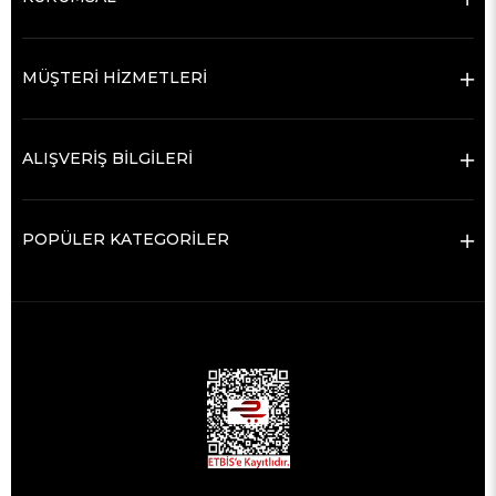
MÜŞTERİ HİZMETLERİ
ALIŞVERİŞ BİLGİLERİ
POPÜLER KATEGORİLER