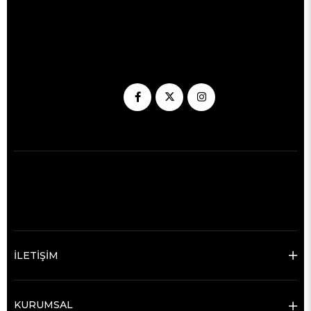
İLETİŞİM
KURUMSAL