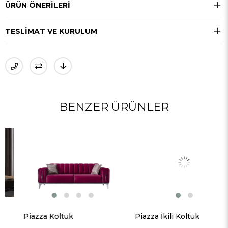
ÜRÜN ÖNERILERI
TESLIMAT VE KURULUM
BENZER ÜRÜNLER
Piazza Koltuk
Piazza İkili Koltuk