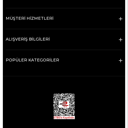
MÜŞTERİ HİZMETLERİ
ALIŞVERİŞ BİLGİLERİ
POPÜLER KATEGORİLER