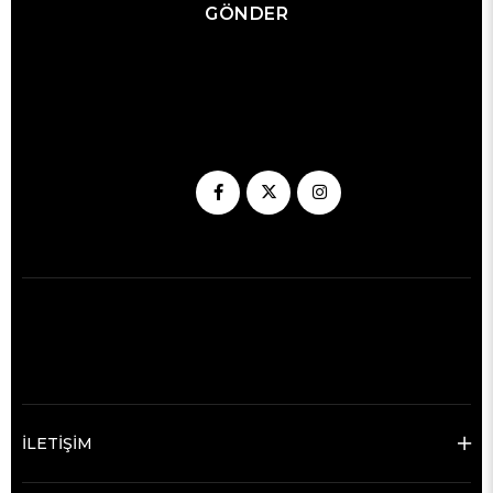
GÖNDER
İLETİŞİM