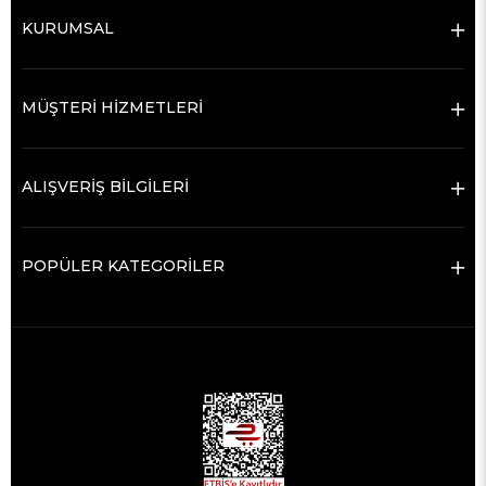
KURUMSAL
MÜŞTERİ HİZMETLERİ
ALIŞVERİŞ BİLGİLERİ
POPÜLER KATEGORİLER