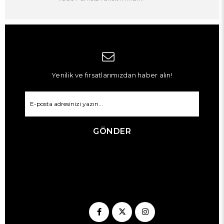
Yenilik ve fırsatlarımızdan haber alın!
GÖNDER