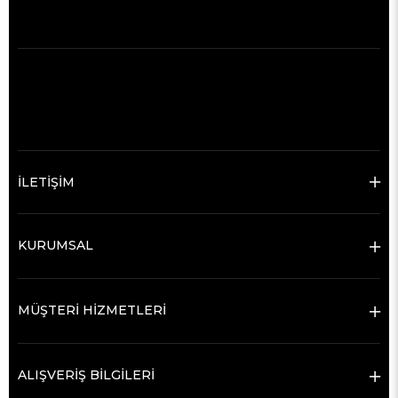
İLETİŞİM
KURUMSAL
MÜŞTERİ HİZMETLERİ
ALIŞVERİŞ BİLGİLERİ