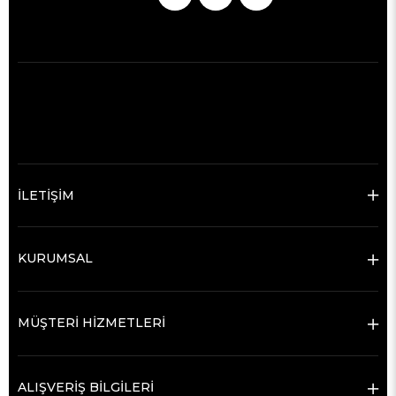
İLETİŞİM
KURUMSAL
MÜŞTERİ HİZMETLERİ
ALIŞVERİŞ BİLGİLERİ