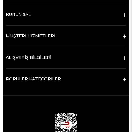
KURUMSAL
MÜŞTERİ HİZMETLERİ
ALIŞVERİŞ BİLGİLERİ
POPÜLER KATEGORİLER