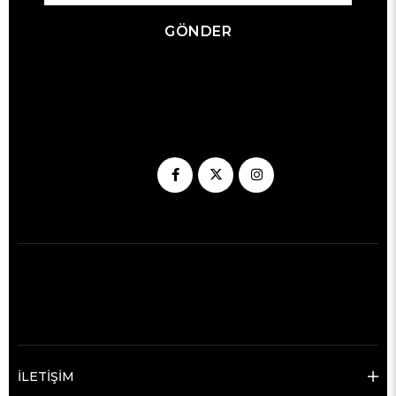
GÖNDER
İLETİŞİM