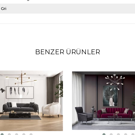
 Gri
BENZER ÜRÜNLER