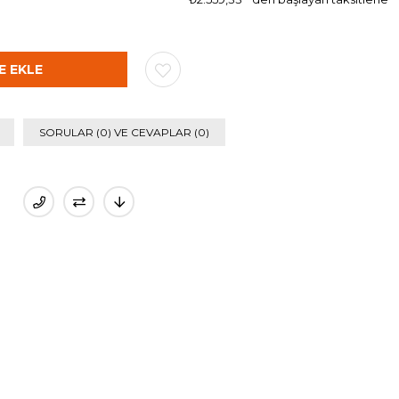
SORULAR (0) VE CEVAPLAR (0)