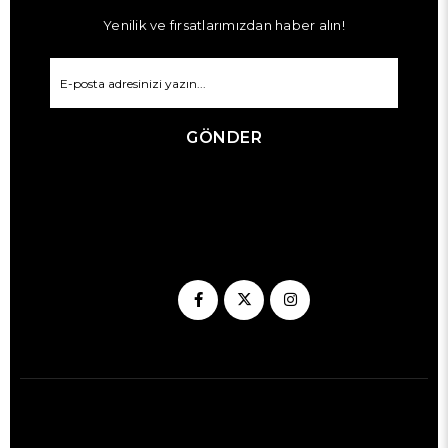
Yenilik ve fırsatlarımızdan haber alın!
GÖNDER