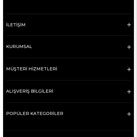
İLETİŞİM
KURUMSAL
MÜŞTERİ HİZMETLERİ
ALIŞVERİŞ BİLGİLERİ
POPÜLER KATEGORİLER