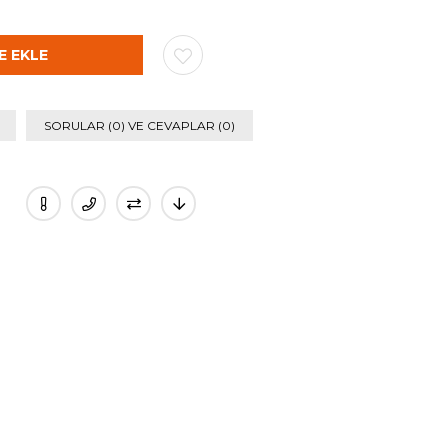
SORULAR (0) VE CEVAPLAR (0)