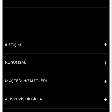
İLETİŞİM
KURUMSAL
MÜŞTERİ HİZMETLERİ
ALIŞVERİŞ BİLGİLERİ