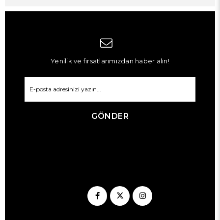
Yenilik ve fırsatlarımızdan haber alın!
GÖNDER