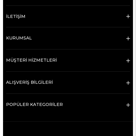
İLETİŞİM
KURUMSAL
MÜŞTERİ HİZMETLERİ
ALIŞVERİŞ BİLGİLERİ
POPÜLER KATEGORİLER