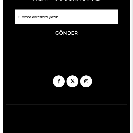
GÖNDER