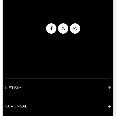
İLETİŞİM
KURUMSAL