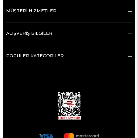
MÜŞTERİ HİZMETLERİ
ALIŞVERİŞ BİLGİLERİ
POPÜLER KATEGORİLER