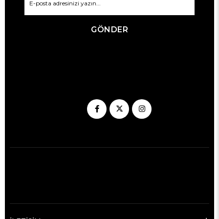
GÖNDER