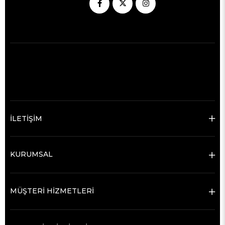
İLETİŞİM
KURUMSAL
MÜŞTERİ HİZMETLERİ