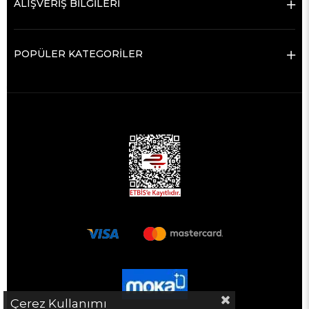
ALIŞVERİŞ BİLGİLERİ
POPÜLER KATEGORİLER
Çerez Kullanımı