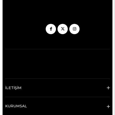
İLETİŞİM
KURUMSAL