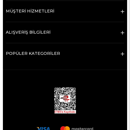
MÜŞTERİ HİZMETLERİ
ALIŞVERİŞ BİLGİLERİ
POPÜLER KATEGORİLER