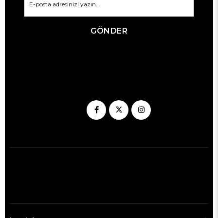
GÖNDER