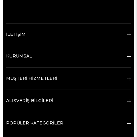
İLETİŞİM
KURUMSAL
MÜŞTERİ HİZMETLERİ
ALIŞVERİŞ BİLGİLERİ
POPÜLER KATEGORİLER