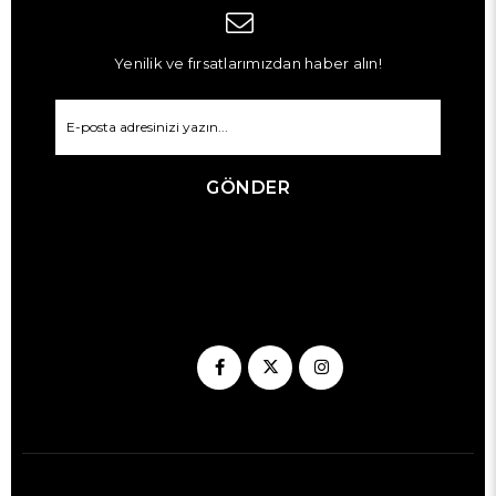
Yenilik ve fırsatlarımızdan haber alın!
GÖNDER