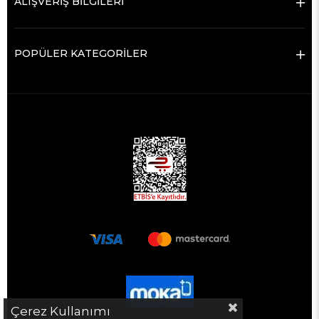
ALIŞVERİŞ BİLGİLERİ
POPÜLER KATEGORİLER
Çerez Kullanımı