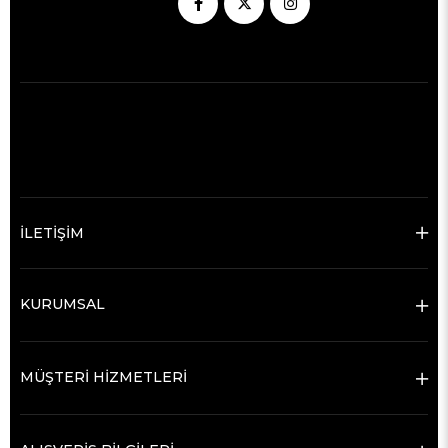
İLETİŞİM
KURUMSAL
MÜŞTERİ HİZMETLERİ