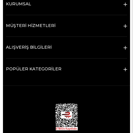
KURUMSAL
MÜŞTERİ HİZMETLERİ
ALIŞVERİŞ BİLGİLERİ
POPÜLER KATEGORİLER