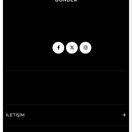
İLETİŞİM