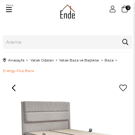
Menu
0
Anasayfa
Yatak Odaları
Yatak Baza ve Başlıklar
Baza
Energy Plus Baza