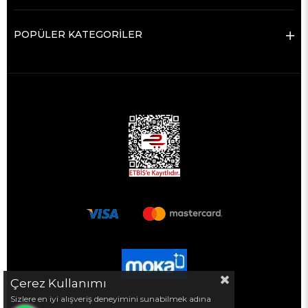
POPÜLER KATEGORİLER
Çerez Kullanımı
Sizlere en iyi alışveriş deneyimini sunabilmek adına