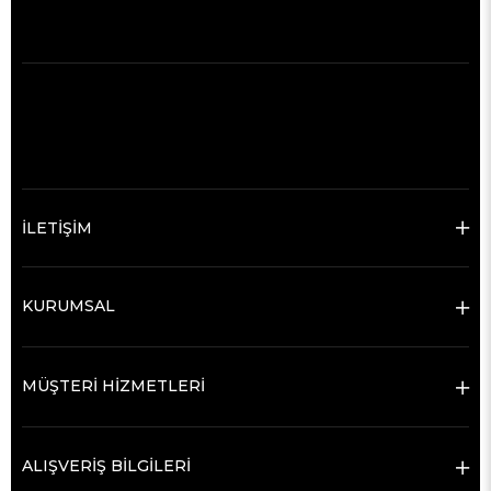
İLETİŞİM
KURUMSAL
MÜŞTERİ HİZMETLERİ
ALIŞVERİŞ BİLGİLERİ