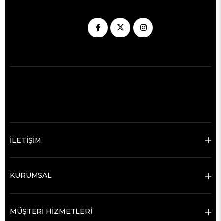
İLETİŞİM
KURUMSAL
MÜŞTERİ HİZMETLERİ