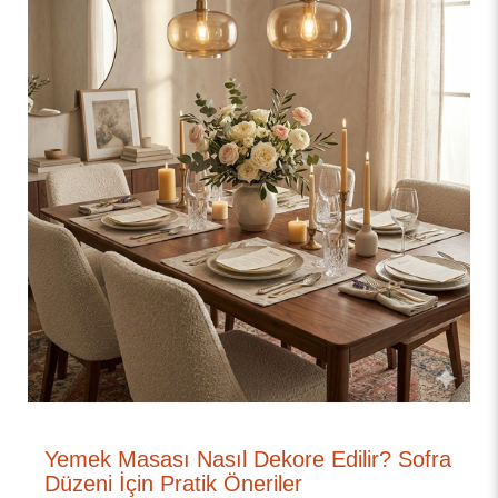
Yemek Masası Nasıl Dekore Edilir? Sofra
Düzeni İçin Pratik Öneriler