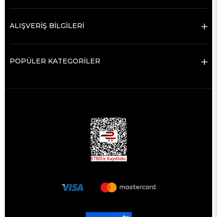
ALIŞVERİŞ BİLGİLERİ
POPÜLER KATEGORİLER