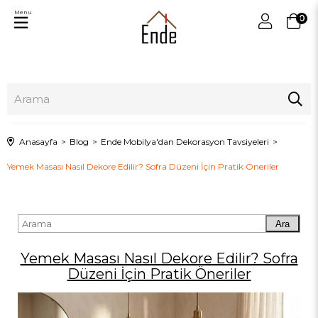
Menu
0
Anasayfa
Blog
Ende Mobilya'dan Dekorasyon Tavsiyeleri
Yemek Masası Nasıl Dekore Edilir? Sofra Düzeni İçin Pratik Öneriler
Ara
Yemek Masası Nasıl Dekore Edilir? Sofra
Düzeni İçin Pratik Öneriler