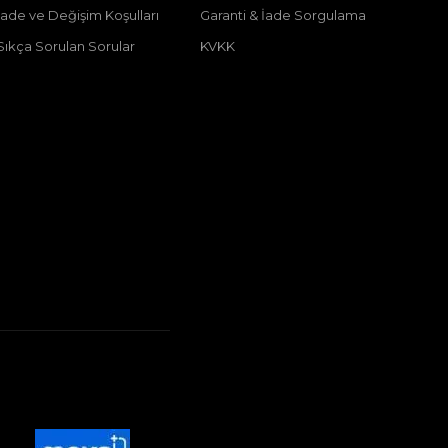
İade ve Değişim Koşulları
Garanti & İade Sorgulama
Sıkça Sorulan Sorular
KVKK