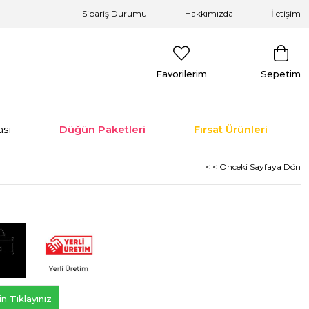
Sipariş Durumu
Hakkımızda
İletişim
Favorilerim
Sepetim
sı
Düğün Paketleri
Fırsat Ürünleri
< < Önceki Sayfaya Dön
n Tıklayınız