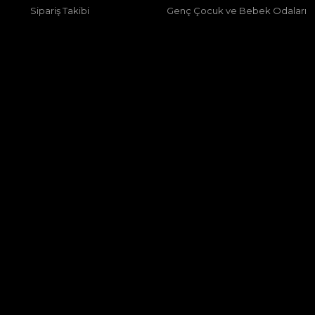
Sipariş Takibi
Genç Çocuk ve Bebek Odaları