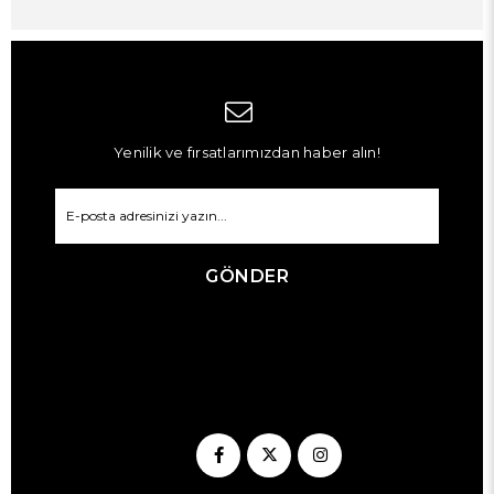
Yenilik ve fırsatlarımızdan haber alın!
GÖNDER