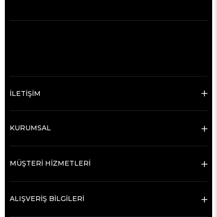
İLETİŞİM
KURUMSAL
MÜŞTERİ HİZMETLERİ
ALIŞVERİŞ BİLGİLERİ