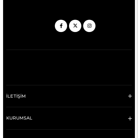
İLETİŞİM
KURUMSAL