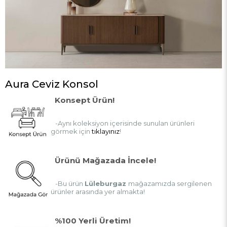
Aura Ceviz Konsol
Konsept Ürün!
-Aynı koleksiyon içerisinde sunulan ürünleri
görmek için
tıklayınız
!
Ürünü Mağazada İncele!
-Bu ürün
Lüleburgaz
mağazamızda sergilenen
ürünler arasında yer almakta!
%100 Yerli Üretim!