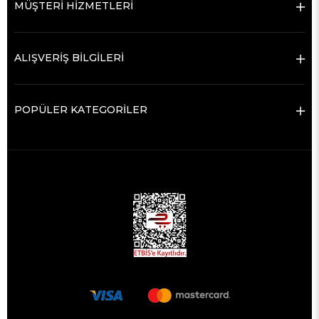
MÜŞTERİ HİZMETLERİ
ALIŞVERİŞ BİLGİLERİ
POPÜLER KATEGORİLER