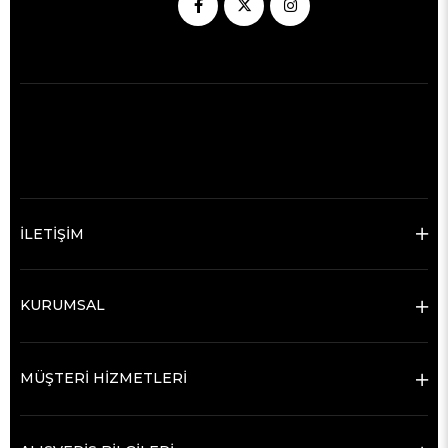
İLETİŞİM
KURUMSAL
MÜŞTERİ HİZMETLERİ