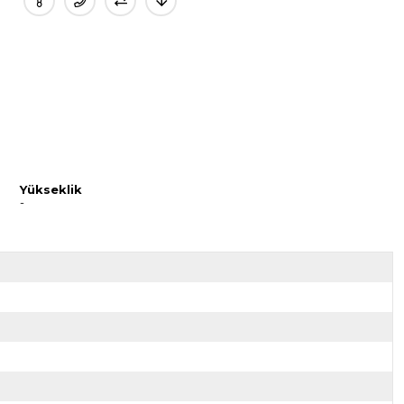
Yükseklik
-