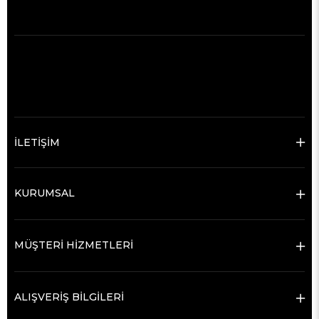
İLETİŞİM
KURUMSAL
MÜŞTERİ HİZMETLERİ
ALIŞVERİŞ BİLGİLERİ