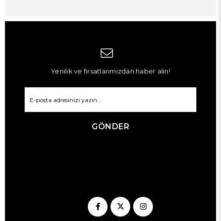
Yenilik ve fırsatlarımızdan haber alın!
GÖNDER