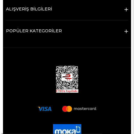
ALIŞVERİŞ BİLGİLERİ
POPÜLER KATEGORİLER