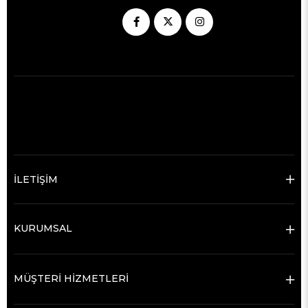
İLETİŞİM
KURUMSAL
MÜŞTERİ HİZMETLERİ